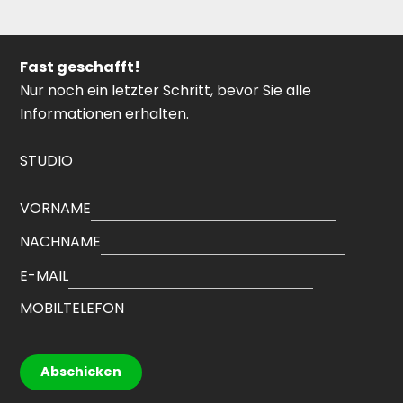
Fast geschafft!
Nur noch ein letzter Schritt, bevor Sie alle
Informationen erhalten.
STUDIO
VORNAME
NACHNAME
E-MAIL
MOBILTELEFON
Abschicken