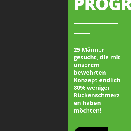
PROG
25 Männer
gesucht, die mit
unserem
bewehrten
Konzept endlich
80% weniger
Rückenschmerz
en haben
möchten!