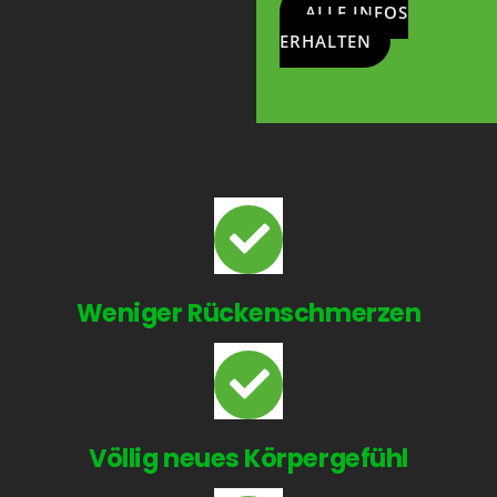
ALLE INFOS
ERHALTEN
Weniger Rückenschmerzen
Völlig neues Körpergefühl