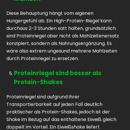
Diese Behauptung hängt vom eigenen
Hungergefühl ab. Ein High-Protein-Riegel kann
durchaus 2-3 Stunden satt halten, grundsätzlich
sind Proteinriegel aber nicht als Mahlzeitenersatz
konzipiert, sondern als Nahrungsergänzung. Es
wäre also extrem ungesund mehrere Mahlzeiten
durch Proteinriegel zu ersetzen.
Proteinriegel sind besser als
Protein-Shakes
Proteinriegel sind aufgrund ihrer
Transportierbarkeit auf jeden Fall deutlich
praktischer als Protein-Shakes, jedoch ist der
Shake im Bezug auf das enthaltene Eiweiß gleich
doppelt im Vorteil. Ein Eiweißshake liefert