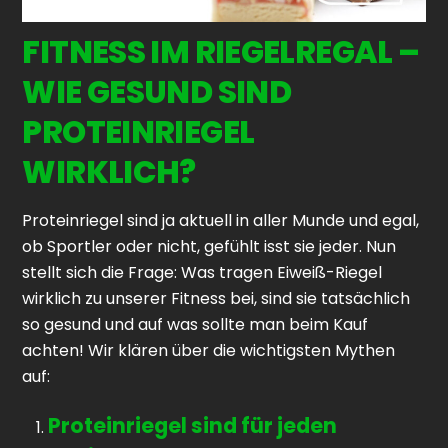
FITNESS IM RIEGELREGAL –
WIE GESUND SIND
PROTEINRIEGEL
WIRKLICH?
Proteinriegel sind ja aktuell in aller Munde und egal,
ob Sportler oder nicht, gefühlt isst sie jeder. Nun
stellt sich die Frage: Was tragen Eiweiß-Riegel
wirklich zu unserer Fitness bei, sind sie tatsächlich
so gesund und auf was sollte man beim Kauf
achten! Wir klären über die wichtigsten Mythen
auf:
Proteinriegel sind für jeden