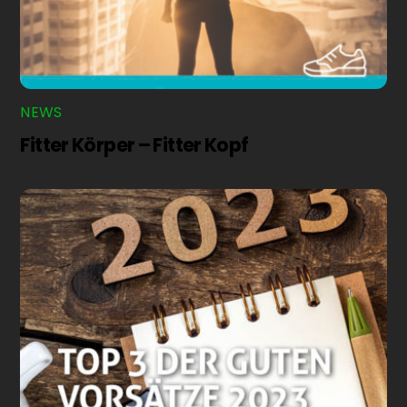
NEWS
Fitter Körper – Fitter Kopf