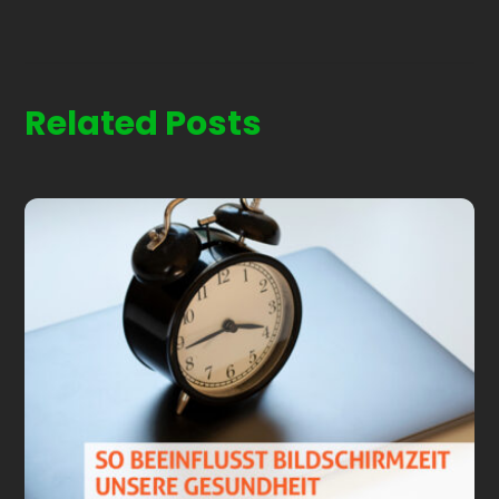
Related Posts