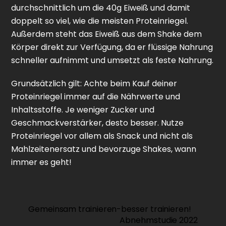
durchschnittlich um die 40g Eiweiß und damit
doppelt so viel, wie die meisten Proteinriegel.
Außerdem steht das Eiweiß aus dem Shake dem
Körper direkt zur Verfügung, da er flüssige Nahrung
schneller aufnimmt und umsetzt als feste Nahrung.
Grundsätzlich gilt: Achte beim Kauf deiner
Proteinriegel immer auf die Nährwerte und
Inhaltsstoffe. Je weniger Zucker und
Geschmackverstärker, desto besser. Nutze
Proteinriegel vor allem als Snack und nicht als
Mahlzeitenersatz und bevorzuge Shakes, wann
immer es geht!
Gemeinsam trainieren-besser trainieren!
Abnehmstudie 2022