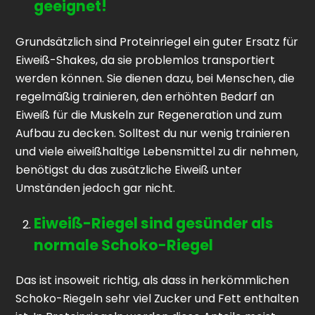
geeignet!
Grundsätzlich sind Proteinriegel ein guter Ersatz für
Eiweiß-Shakes, da sie problemlos transportiert
werden können. Sie dienen dazu, bei Menschen, die
regelmäßig trainieren, den erhöhten Bedarf an
Eiweiß für die Muskeln zur Regeneration und zum
Aufbau zu decken. Solltest du nur wenig trainieren
und viele eiweißhaltige Lebensmittel zu dir nehmen,
benötigst du das zusätzliche Eiweiß unter
Umständen jedoch gar nicht.
Eiweiß-Riegel sind gesünder als
normale Schoko-Riegel
Das ist insoweit richtig, als dass in herkömmlichen
Schoko-Riegeln sehr viel Zucker und Fett enthalten