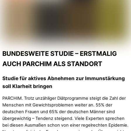
BUNDESWEITE STUDIE – ERSTMALIG
AUCH PARCHIM ALS STANDORT
Studie für aktives Abnehmen zur Immunstärkung
soll Klarheit bringen
PARCHIM. Trotz unzähliger Diätprogramme steigt die Zahl der
Menschen mit Gewichtsproblemen weiter an. 55% der
deutschen Frauen und 65% der deutschen Männer sind
übergewichtig – Tendenz steigend. Viele Experten sprechen
bei diesen Ausmaßen schon von einer regelrechten Epidemie.