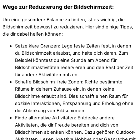
Wege zur Reduzierung der Bildschirmzeit:
Um eine gesündere Balance zu finden, ist es wichtig, die
Bildschirmzeit bewusst zu reduzieren. Hier sind einige Tipps,
die dir dabei helfen können:
Setze klare Grenzen: Lege feste Zeiten fest, in denen
du Bildschirmzeit erlaubst, und halte dich daran. Zum
Beispiel könntest du eine Stunde am Abend für
Bildschirmaktivitäten reservieren und den Rest der Zeit
für andere Aktivitäten nutzen.
Schaffe Bildschirm-freie Zonen: Richte bestimmte
Räume in deinem Zuhause ein, in denen keine
Bildschirme erlaubt sind. Dies schafft einen Raum für
soziale Interaktionen, Entspannung und Erholung ohne
die Ablenkung von Bildschirmen.
Finde alternative Aktivitäten: Entdecke andere
Aktivitäten, die dir Freude bereiten und dich von
Bildschirmen ablenken können. Dazu gehören Outdoor-
Aktivitäten, Lesen, kreative Hobbys oder Gespräche mit