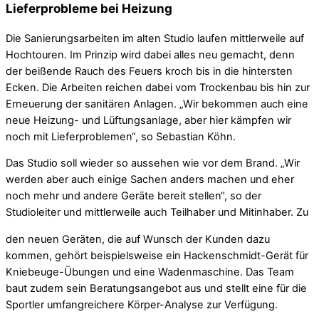
Lieferprobleme bei Heizung
Die Sanierungsarbeiten im alten Studio laufen mittlerweile auf
Hochtouren. Im Prinzip wird dabei alles neu gemacht, denn
der beißende Rauch des Feuers kroch bis in die hintersten
Ecken. Die Arbeiten reichen dabei vom Trockenbau bis hin zur
Erneuerung der sanitären Anlagen. „Wir bekommen auch eine
neue Heizung- und Lüftungsanlage, aber hier kämpfen wir
noch mit Lieferproblemen“, so Sebastian Köhn.
Das Studio soll wieder so aussehen wie vor dem Brand. „Wir
werden aber auch einige Sachen anders machen und eher
noch mehr und andere Geräte bereit stellen“, so der
Studioleiter und mittlerweile auch Teilhaber und Mitinhaber. Zu
den neuen Geräten, die auf Wunsch der Kunden dazu
kommen, gehört beispielsweise ein Hackenschmidt-Gerät für
Kniebeuge-Übungen und eine Wadenmaschine. Das Team
baut zudem sein Beratungsangebot aus und stellt eine für die
Sportler umfangreichere Körper-Analyse zur Verfügung.