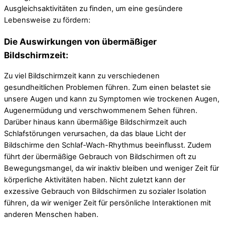
Ausgleichsaktivitäten zu finden, um eine gesündere
Lebensweise zu fördern:
Die Auswirkungen von übermäßiger
Bildschirmzeit:
Zu viel Bildschirmzeit kann zu verschiedenen
gesundheitlichen Problemen führen. Zum einen belastet sie
unsere Augen und kann zu Symptomen wie trockenen Augen,
Augenermüdung und verschwommenem Sehen führen.
Darüber hinaus kann übermäßige Bildschirmzeit auch
Schlafstörungen verursachen, da das blaue Licht der
Bildschirme den Schlaf-Wach-Rhythmus beeinflusst. Zudem
führt der übermäßige Gebrauch von Bildschirmen oft zu
Bewegungsmangel, da wir inaktiv bleiben und weniger Zeit für
körperliche Aktivitäten haben. Nicht zuletzt kann der
exzessive Gebrauch von Bildschirmen zu sozialer Isolation
führen, da wir weniger Zeit für persönliche Interaktionen mit
anderen Menschen haben.