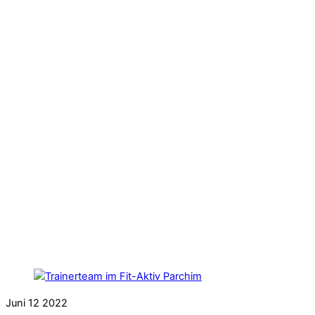
Juni
12
2022