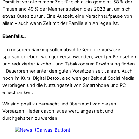
Damit ist vor allem mehr Zeit für sich allein gemeint. 58 % der
Frauen und 49 % der Männer streben dies 2023 an, um sich
etwas Gutes zu tun. Eine Auszeit, eine Verschnaufpause von
allem – auch wenn Zeit mit der Familie ein Anliegen ist.
Ebenfalls…
…in unserem Ranking sollen abschließend die Vorsätze
sparsamer leben, weniger verschwenden, weniger Fernsehen
und reduzierter Alkohol- und Tabakkonsum Erwähnung finden
– Dauerbrenner unter den guten Vorsätzen seit Jahren. Auch
hoch im Kurs: Digital Detox, also weniger Zeit auf Social Media
verbringen und die Nutzungszeit von Smartphone und PC
einschränken.
Wir sind positiv überrascht und überzeugt von diesen
Vorsätzen – jeder davon ist es wert, angestrebt und
durchgehalten zu werden!