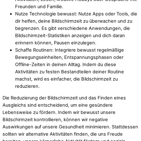
Freunden und Familie.
Nutze Technologie bewusst: Nutze Apps oder Tools, die
dir helfen, deine Bildschirmzeit zu überwachen und zu
begrenzen. Es gibt verschiedene Anwendungen, die
Bildschirmzeit-Statistiken anzeigen und dich daran
erinnern können, Pausen einzulegen.
Schaffe Routinen: Integriere bewusst regelmäßige
Bewegungseinheiten, Entspannungsphasen oder
Offline-Zeiten in deinen Alltag. Indem du diese
Aktivitäten zu festen Bestandteilen deiner Routine
machst, wird es einfacher, die Bildschirmzeit zu
reduzieren.
Die Reduzierung der Bildschirmzeit und das Finden eines
Ausgleichs sind entscheidend, um eine gesündere
Lebensweise zu fördern. Indem wir bewusst unsere
Bildschirmzeit kontrollieren, können wir negative
Auswirkungen auf unsere Gesundheit minimieren. Stattdessen
sollten wir alternative Aktivitäten finden, die uns Freude