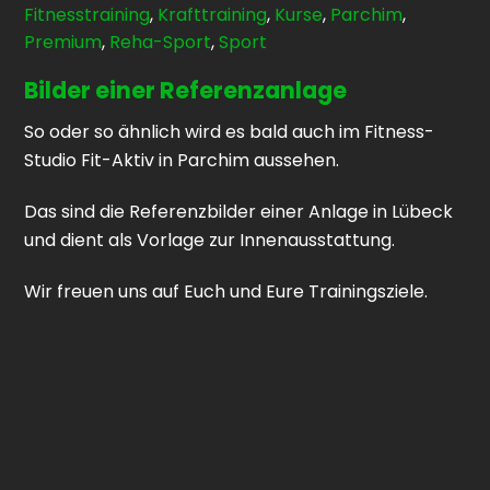
Fitnesstraining
,
Krafttraining
,
Kurse
,
Parchim
,
Premium
,
Reha-Sport
,
Sport
Bilder einer Referenzanlage
So oder so ähnlich wird es bald auch im Fitness-
Studio Fit-Aktiv in Parchim aussehen.
Das sind die Referenzbilder einer Anlage in Lübeck
und dient als Vorlage zur Innenausstattung.
Wir freuen uns auf Euch und Eure Trainingsziele.